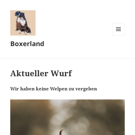
MENÜ
Boxerland
UND
WIDGETS
Aktueller Wurf
Wir haben keine Welpen zu vergeben