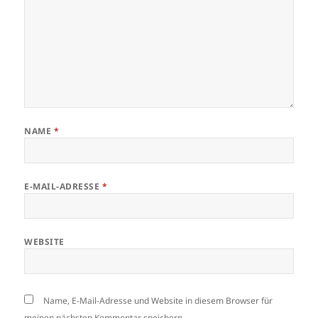
NAME
*
E-MAIL-ADRESSE
*
WEBSITE
Name, E-Mail-Adresse und Website in diesem Browser für
meinen nächsten Kommentar speichern.