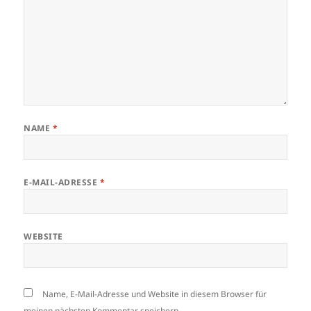
NAME
*
E-MAIL-ADRESSE
*
WEBSITE
Name, E-Mail-Adresse und Website in diesem Browser für
meinen nächsten Kommentar speichern.