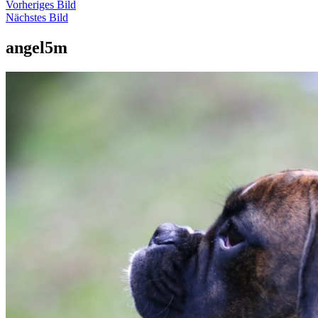
Vorheriges Bild
Nächstes Bild
angel5m