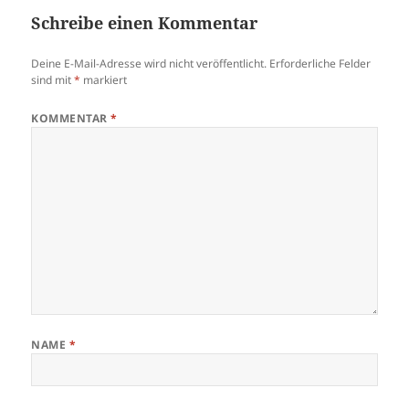
Schreibe einen Kommentar
Deine E-Mail-Adresse wird nicht veröffentlicht.
Erforderliche Felder
sind mit
*
markiert
KOMMENTAR
*
NAME
*