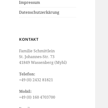
Impressum
Datenschutzerkärung
KONTAKT
Familie Schmittlein
St. Johannes-Str. 73
41849 Wassenberg (Myhl)
Telefon:
+49 (0) 2432 81821
Mobil:
+49 (0) 160 4703700