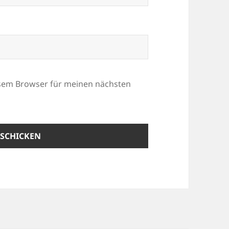
esem Browser für meinen nächsten