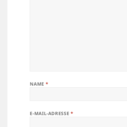
NAME
*
E-MAIL-ADRESSE
*