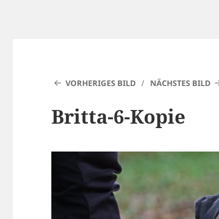
VORHERIGES BILD
NÄCHSTES BILD
Britta-6-Kopie