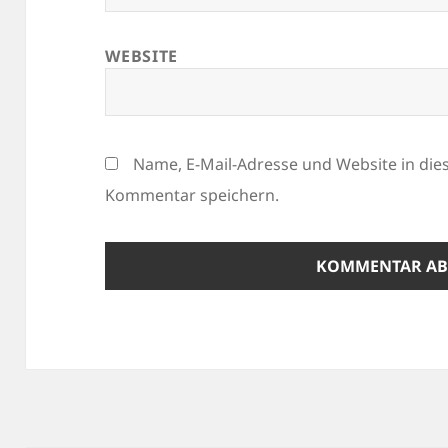
WEBSITE
Name, E-Mail-Adresse und Website in di
Kommentar speichern.