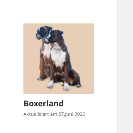
Boxerland
Aktualisiert am 27.Juni 2026