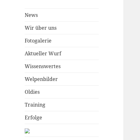
News
Wir über uns
Fotogalerie
Aktueller Wurf
Wissenswertes
Welpenbilder
Oldies
Training
Erfolge