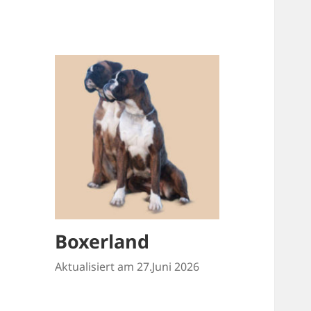
Boxerland
Aktualisiert am 27.Juni 2026