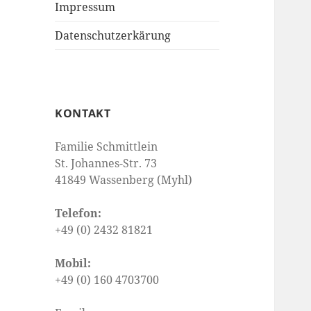
Impressum
Datenschutzerkärung
KONTAKT
Familie Schmittlein
St. Johannes-Str. 73
41849 Wassenberg (Myhl)
Telefon:
+49 (0) 2432 81821
Mobil:
+49 (0) 160 4703700