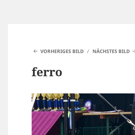
VORHERIGES BILD
NÄCHSTES BILD
ferro