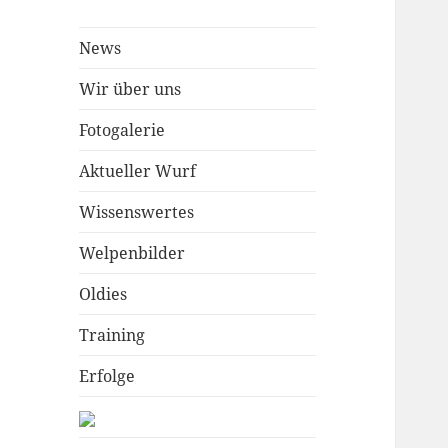
News
Wir über uns
Fotogalerie
Aktueller Wurf
Wissenswertes
Welpenbilder
Oldies
Training
Erfolge