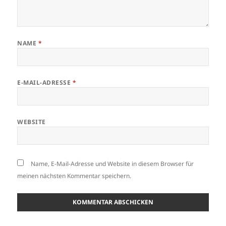
NAME
*
E-MAIL-ADRESSE
*
WEBSITE
Name, E-Mail-Adresse und Website in diesem Browser für
meinen nächsten Kommentar speichern.