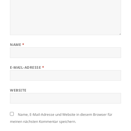
NAME
*
E-MAIL-ADRESSE
*
WEBSITE
Name, E-Mail-Adresse und Website in diesem Browser für
meinen nächsten Kommentar speichern.