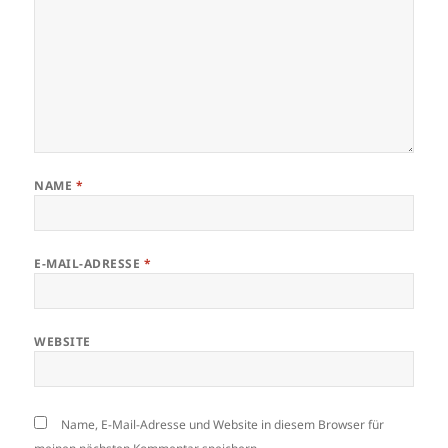
NAME
*
E-MAIL-ADRESSE
*
WEBSITE
Name, E-Mail-Adresse und Website in diesem Browser für