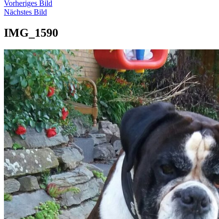
Vorheriges Bild
Nächstes Bild
IMG_1590