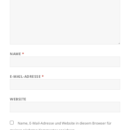
NAME
*
E-MAIL-ADRESSE
*
WEBSITE
Name, E-Mail-Adresse und Website in diesem Browser für