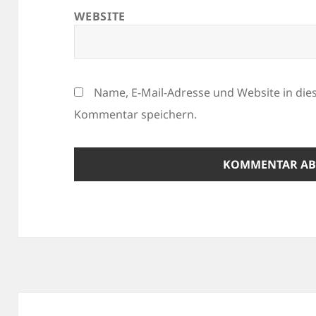
WEBSITE
Name, E-Mail-Adresse und Website in di
Kommentar speichern.
Beitragsnavigation