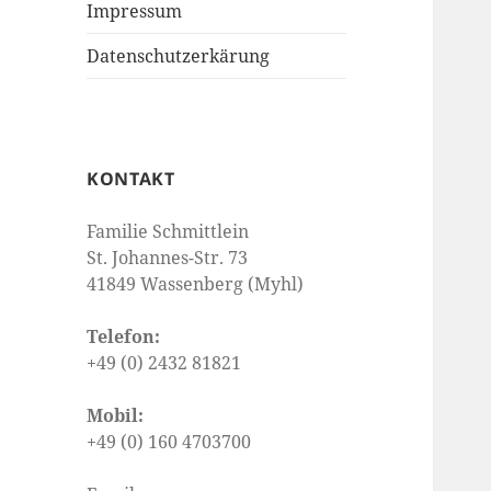
Impressum
Datenschutzerkärung
KONTAKT
Familie Schmittlein
St. Johannes-Str. 73
41849 Wassenberg (Myhl)
Telefon:
+49 (0) 2432 81821
Mobil:
+49 (0) 160 4703700