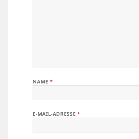
NAME
*
E-MAIL-ADRESSE
*