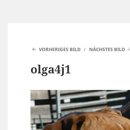
VORHERIGES BILD
NÄCHSTES BILD
olga4j1