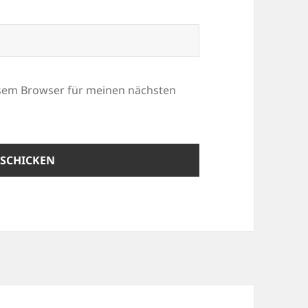
esem Browser für meinen nächsten