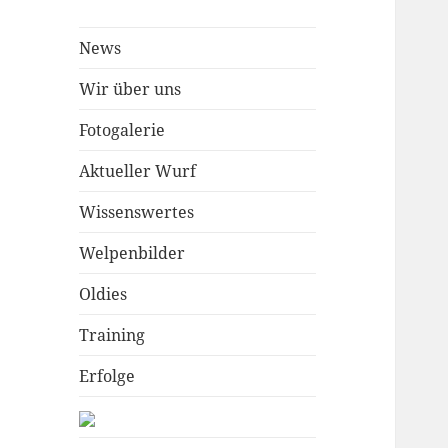
News
Wir über uns
Fotogalerie
Aktueller Wurf
Wissenswertes
Welpenbilder
Oldies
Training
Erfolge