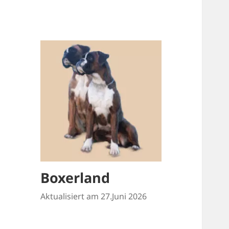
Boxerland
Aktualisiert am 27.Juni 2026