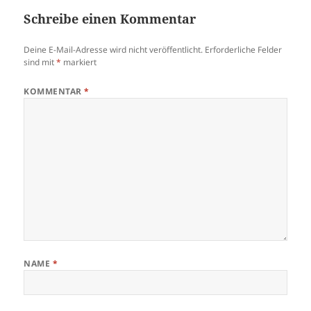
Schreibe einen Kommentar
Deine E-Mail-Adresse wird nicht veröffentlicht.
Erforderliche Felder
sind mit
*
markiert
KOMMENTAR
*
NAME
*