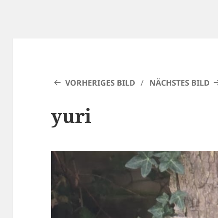
VORHERIGES BILD
NÄCHSTES BILD
yuri