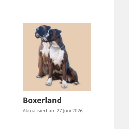
Boxerland
Aktualisiert am 27.Juni 2026