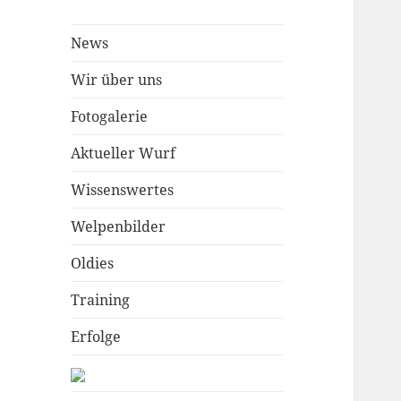
News
Wir über uns
Fotogalerie
Aktueller Wurf
Wissenswertes
Welpenbilder
Oldies
Training
Erfolge