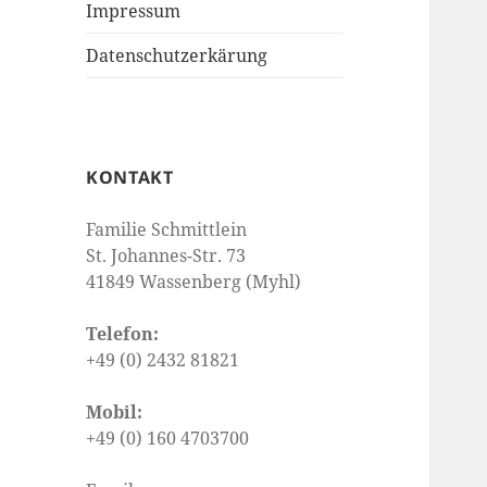
Impressum
Datenschutzerkärung
KONTAKT
Familie Schmittlein
St. Johannes-Str. 73
41849 Wassenberg (Myhl)
Telefon:
+49 (0) 2432 81821
Mobil:
+49 (0) 160 4703700