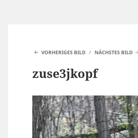
VORHERIGES BILD
NÄCHSTES BILD
zuse3jkopf