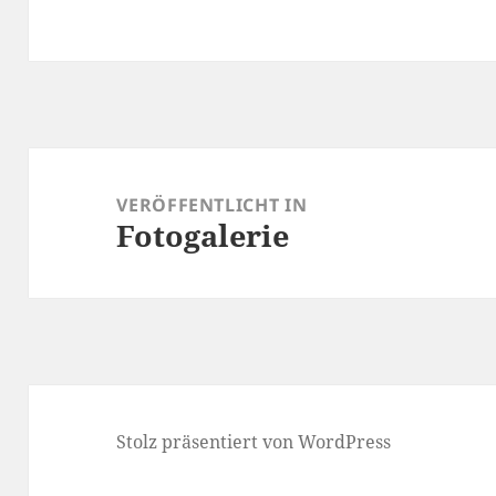
Beitragsnavigation
VERÖFFENTLICHT IN
Fotogalerie
Stolz präsentiert von WordPress