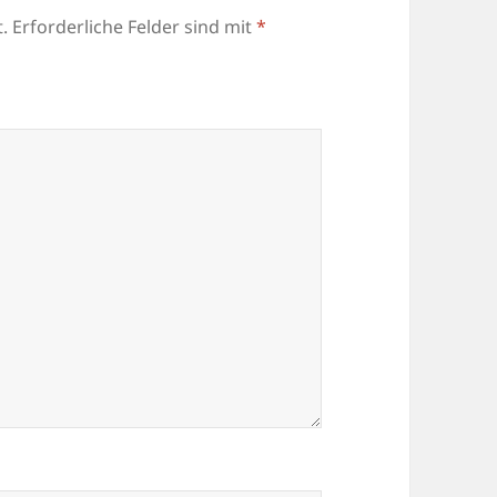
.
Erforderliche Felder sind mit
*