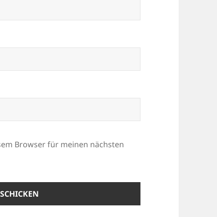
esem Browser für meinen nächsten