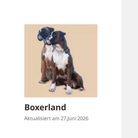
Boxerland
Aktualisiert am 27.Juni 2026