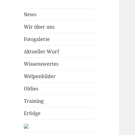
News
Wir über uns
Fotogalerie
Aktueller Wurf
Wissenswertes
Welpenbilder
Oldies
Training
Erfolge