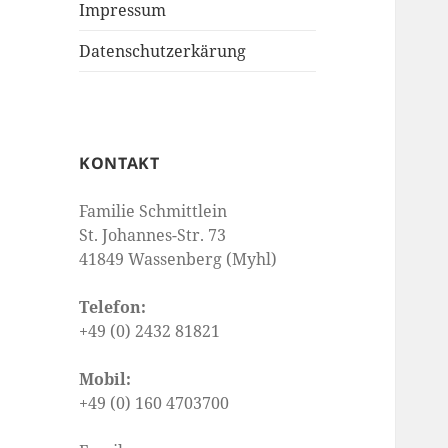
Impressum
Datenschutzerkärung
KONTAKT
Familie Schmittlein
St. Johannes-Str. 73
41849 Wassenberg (Myhl)
Telefon:
+49 (0) 2432 81821
Mobil:
+49 (0) 160 4703700