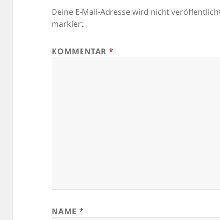
Deine E-Mail-Adresse wird nicht veröffentlicht
markiert
KOMMENTAR
*
NAME
*