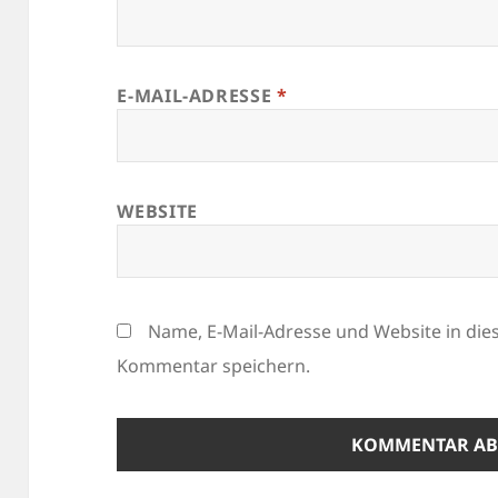
E-MAIL-ADRESSE
*
WEBSITE
Name, E-Mail-Adresse und Website in di
Kommentar speichern.