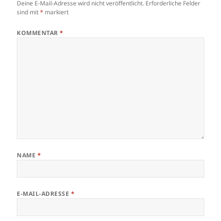
Deine E-Mail-Adresse wird nicht veröffentlicht.
Erforderliche Felder
sind mit
*
markiert
KOMMENTAR
*
NAME
*
E-MAIL-ADRESSE
*