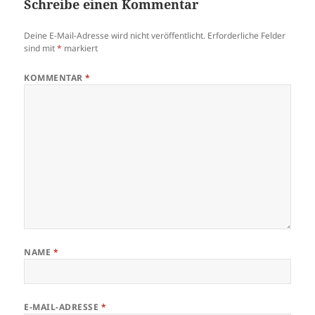
Schreibe einen Kommentar
Deine E-Mail-Adresse wird nicht veröffentlicht.
Erforderliche Felder
sind mit
*
markiert
KOMMENTAR
*
NAME
*
E-MAIL-ADRESSE
*