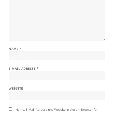
NAME
*
E-MAIL-ADRESSE
*
WEBSITE
Name, E-Mail-Adresse und Website in diesem Browser für