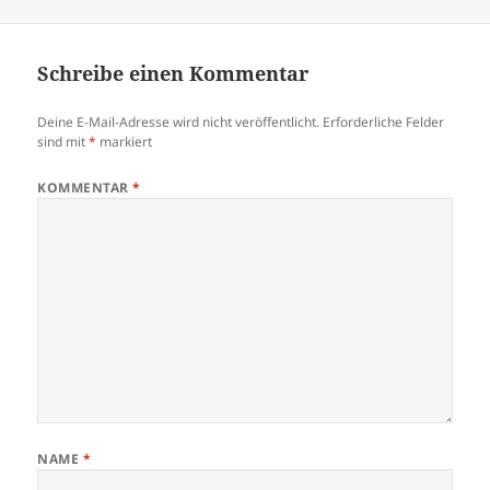
am
Schreibe einen Kommentar
Deine E-Mail-Adresse wird nicht veröffentlicht.
Erforderliche Felder
sind mit
*
markiert
KOMMENTAR
*
NAME
*