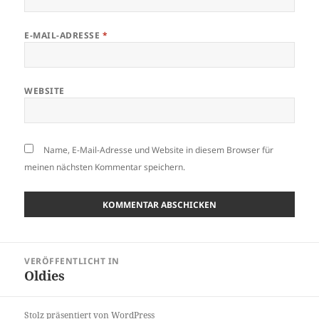
E-MAIL-ADRESSE
*
WEBSITE
Name, E-Mail-Adresse und Website in diesem Browser für
meinen nächsten Kommentar speichern.
Beitragsnavigation
VERÖFFENTLICHT IN
Oldies
Stolz präsentiert von WordPress