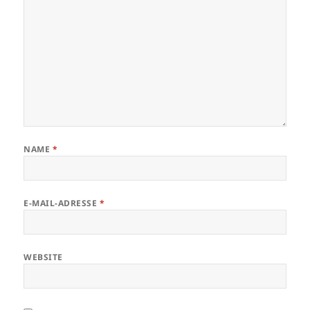
NAME
*
E-MAIL-ADRESSE
*
WEBSITE