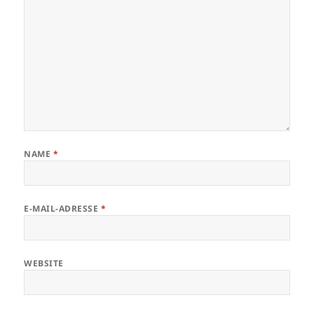
NAME
*
E-MAIL-ADRESSE
*
WEBSITE