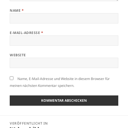
NAME
*
E-MAIL-ADRESSE
*
WEBSITE
Name, E-Mail-Adresse und Website in diesem Browser für
meinen nächsten Kommentar speichern.
Beitragsnavigation
VERÖFFENTLICHT IN