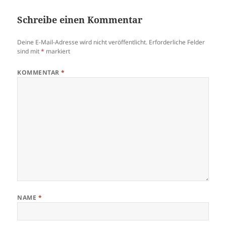
Schreibe einen Kommentar
Deine E-Mail-Adresse wird nicht veröffentlicht.
Erforderliche Felder
sind mit
*
markiert
KOMMENTAR
*
NAME
*